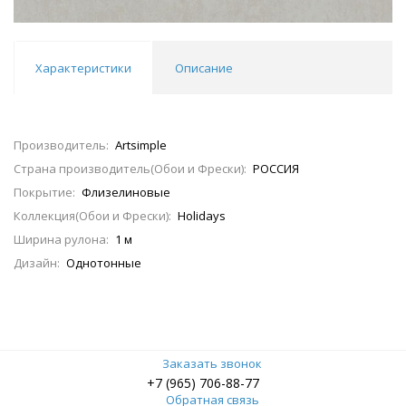
Характеристики
Описание
Производитель:
Artsimple
Страна производитель(Обои и Фрески):
РОССИЯ
Покрытие:
Флизелиновые
Коллекция(Обои и Фрески):
Holidays
Ширина рулона:
1 м
Дизайн:
Однотонные
Заказать звонок
+7 (965) 706-88-77
Обратная связь