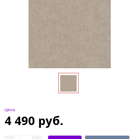
Цена
4 490 руб.