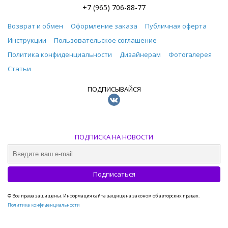
+7 (965) 706-88-77
Возврат и обмен
Оформление заказа
Публичная оферта
Инструкции
Пользовательское соглашение
Политика конфиденциальности
Дизайнерам
Фотогалерея
Статьи
ПОДПИСЫВАЙСЯ
ПОДПИСКА НА НОВОСТИ
© Все права защищены. Информация сайта защищена законом об авторских правах.
Политика конфиденциальности