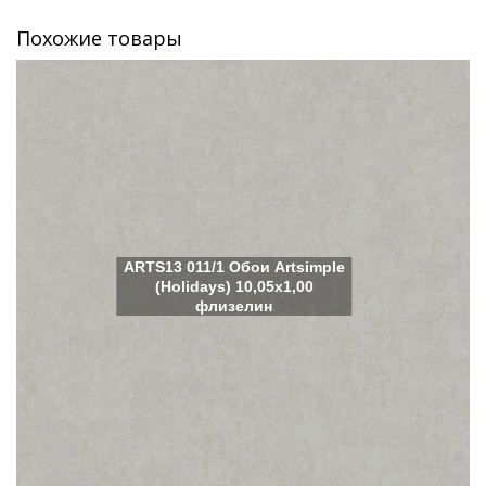
Похожие товары
ARTS13 011/1 Обои Artsimple
(Holidays) 10,05x1,00
флизелин