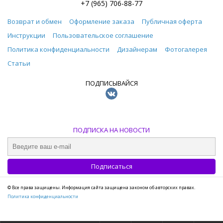
+7 (965) 706-88-77
Возврат и обмен
Оформление заказа
Публичная оферта
Инструкции
Пользовательское соглашение
Политика конфиденциальности
Дизайнерам
Фотогалерея
Статьи
ПОДПИСЫВАЙСЯ
ПОДПИСКА НА НОВОСТИ
© Все права защищены. Информация сайта защищена законом об авторских правах.
Политика конфиденциальности