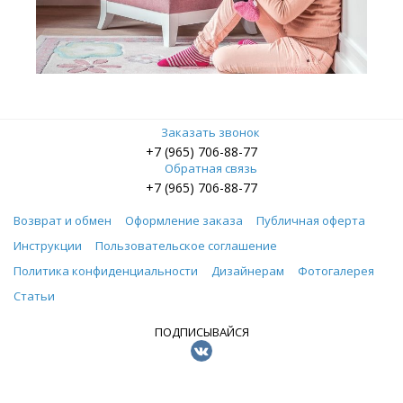
Заказать звонок
+7 (965) 706-88-77
Обратная связь
+7 (965) 706-88-77
Возврат и обмен
Оформление заказа
Публичная оферта
Инструкции
Пользовательское соглашение
Политика конфиденциальности
Дизайнерам
Фотогалерея
Статьи
ПОДПИСЫВАЙСЯ