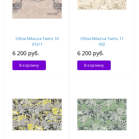
Обои Milassa Twins 10
Обои Milassa Twins 11
012/1
002
6 200 руб.
6 200 руб.
В корзину
В корзину