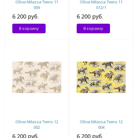
Обои Milassa Twins 11
Обои Milassa Twins 11
006
012/1
6 200 руб.
6 200 руб.
В корзину
В корзину
Обои Milassa Twins 12
Обои Milassa Twins 12
002
004
6 200 руб.
6 200 руб.