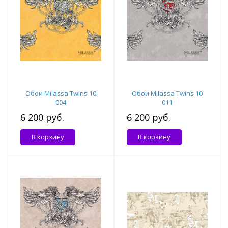
Обои Milassa Twins 10
Обои Milassa Twins 10
004
011
6 200 руб.
6 200 руб.
В корзину
В корзину