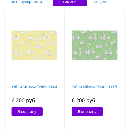
по популярности
по имени
по цене
Обои Milassa Twins 1 004
Обои Milassa Twins 1 005
6 200 руб.
6 200 руб.
В корзину
В корзину