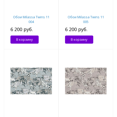
Обои Milassa Twins 11
Обои Milassa Twins 11
004
005
6 200 руб.
6 200 руб.
В корзину
В корзину