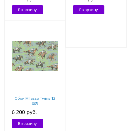
В корзину
В корзину
Обои Milassa Twins 12
005
6 200 руб.
В корзину