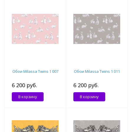
Обои Milassa Twins 1 007
Обои Milassa Twins 1 011
6 200 руб.
6 200 руб.
В корзину
В корзину