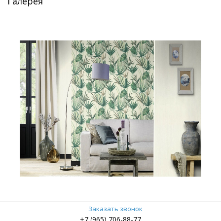
Галерея
Заказать звонок
+7 (965) 706-88-77