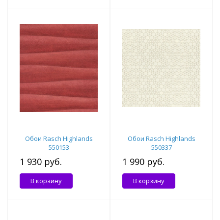
Обои Rasch Highlands
Обои Rasch Highlands
550153
550337
1 930 руб.
1 990 руб.
В корзину
В корзину