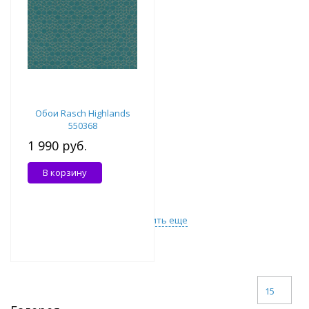
Обои Rasch Highlands
550368
1 990 руб.
В корзину
Загрузить еще
15