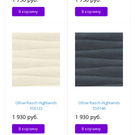
В корзину
В корзину
Обои Rasch Highlands
Обои Rasch Highlands
550122
550146
1 930 руб.
1 930 руб.
В корзину
В корзину