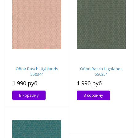
Обои Rasch Highlands
Обои Rasch Highlands
550344
550351
1 990 руб.
1 990 руб.
В корзину
В корзину