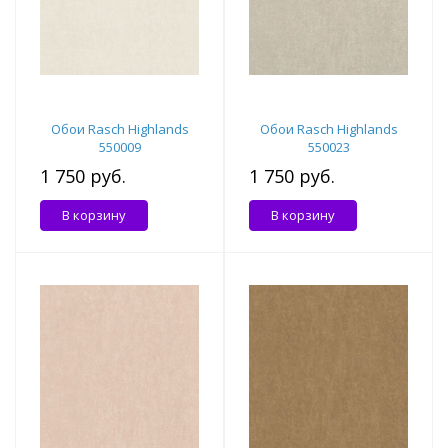
Обои Rasch Highlands
Обои Rasch Highlands
550009
550023
1 750 руб.
1 750 руб.
В корзину
В корзину