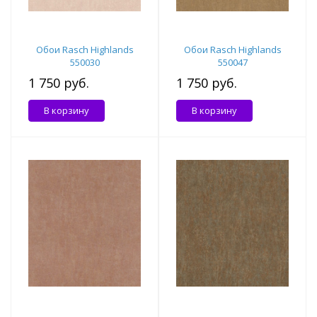
Обои Rasch Highlands
Обои Rasch Highlands
550030
550047
1 750 руб.
1 750 руб.
В корзину
В корзину