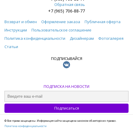
Обратная связь
+7 (965) 706-88-77
Возврат и обмен
Оформление заказа
Публичная оферта
Инструкции
Пользовательское соглашение
Политика конфиденциальности
Дизайнерам
Фотогалерея
Статьи
ПОДПИСЫВАЙСЯ
ПОДПИСКА НА НОВОСТИ
© Все права защищены. Информация сайта защищена законом об авторских правах.
Политика конфиденциальности