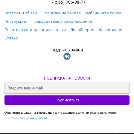
+7 (965) 706-88-77
Возврат и обмен
Оформление заказа
Публичная оферта
Инструкции
Пользовательское соглашение
Политика конфиденциальности
Дизайнерам
Фотогалерея
Статьи
ПОДПИСЫВАЙСЯ
ПОДПИСКА НА НОВОСТИ
© Все права защищены. Информация сайта защищена законом об авторских правах.
Политика конфиденциальности