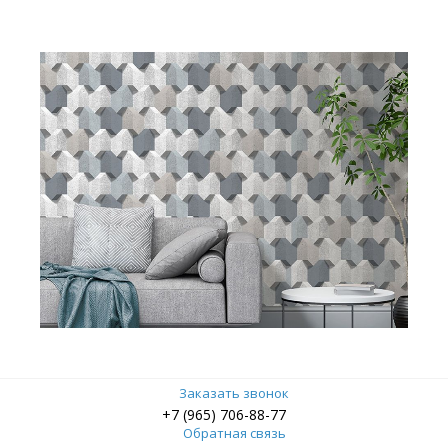
Заказать звонок
+7 (965) 706-88-77
Обратная связь