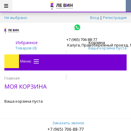
Не выбрано
Вход
|
Регистрация
+7 (965) 706-88-77
Избранное
Корзина
Калуга, Правобережный проезд, 
Товаров (
0
)
Ваша корзина пуста
Меню
Главная
МОЯ КОРЗИНА
Ваша корзина пуста
Заказать звонок
+7 (965) 706-88-77