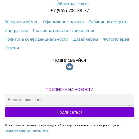
Обратная связь
+7 (965) 706-88-77
Возврат и обмен
Оформление заказа
Публичная оферта
Инструкции
Пользовательское соглашение
Политика конфиденциальности
Дизайнерам
Фотогалерея
Статьи
ПОДПИСЫВАЙСЯ
ПОДПИСКА НА НОВОСТИ
© Все права защищены. Информация сайта защищена законом об авторских правах.
Политика конфиденциальности