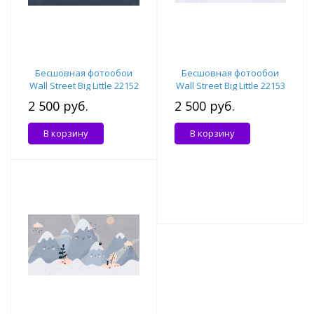
Бесшовная фотообои
Бесшовная фотообои
Wall Street Big Little 22152
Wall Street Big Little 22153
2 500 руб.
2 500 руб.
В корзину
В корзину