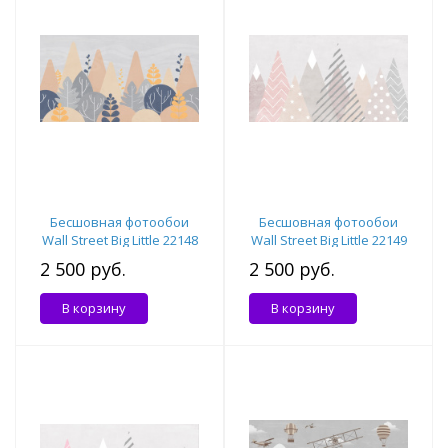
Бесшовная фотообои
Бесшовная фотообои
Wall Street Big Little 22148
Wall Street Big Little 22149
2 500 руб.
2 500 руб.
В корзину
В корзину