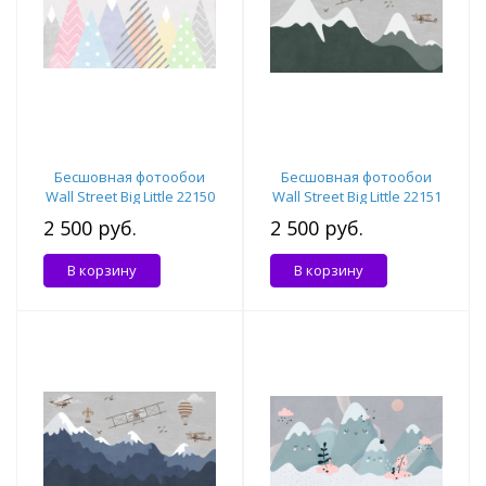
Бесшовная фотообои
Бесшовная фотообои
Wall Street Big Little 22150
Wall Street Big Little 22151
2 500 руб.
2 500 руб.
В корзину
В корзину