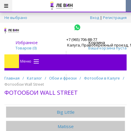
Не выбрано
Вход
|
Регистрация
+7 (965) 706-88-77
Избранное
Корзина
Калуга, Правобережный проезд, 
Товаров (
0
)
Ваша корзина пуста
Меню
Главная
/
Каталог
/
Обои и фрески
/
Фотообои в Калуге
/
Фотообои Wall Street
ФОТООБОИ WALL STREET
Big Little
Matisse