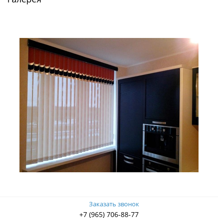
Заказать звонок
+7 (965) 706-88-77