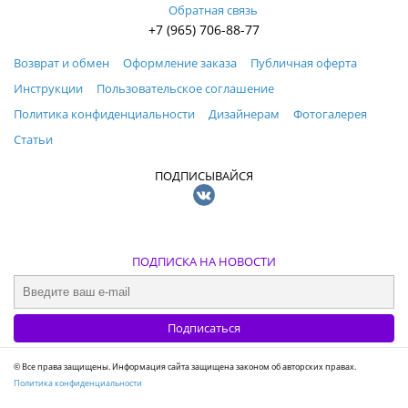
Обратная связь
+7 (965) 706-88-77
Возврат и обмен
Оформление заказа
Публичная оферта
Инструкции
Пользовательское соглашение
Политика конфиденциальности
Дизайнерам
Фотогалерея
Статьи
ПОДПИСЫВАЙСЯ
ПОДПИСКА НА НОВОСТИ
© Все права защищены. Информация сайта защищена законом об авторских правах.
Политика конфиденциальности