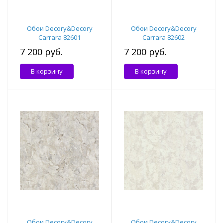
Обои Decory&Decory
Обои Decory&Decory
Carrara 82601
Carrara 82602
7 200 руб.
7 200 руб.
В корзину
В корзину
Обои Decory&Decory
Обои Decory&Decory