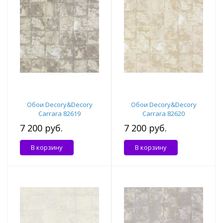
Обои Decory&Decory
Обои Decory&Decory
Carrara 82619
Carrara 82620
7 200 руб.
7 200 руб.
В корзину
В корзину