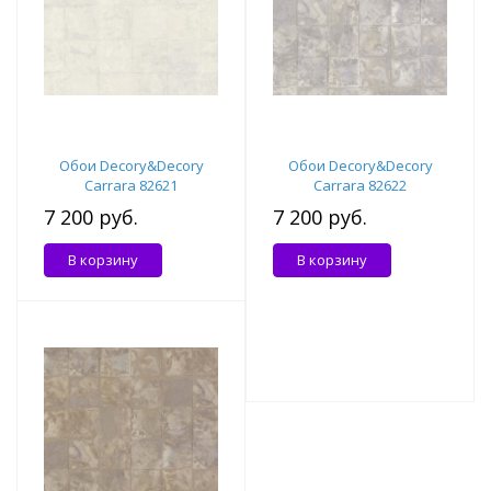
Обои Decory&Decory
Обои Decory&Decory
Carrara 82621
Carrara 82622
7 200 руб.
7 200 руб.
В корзину
В корзину