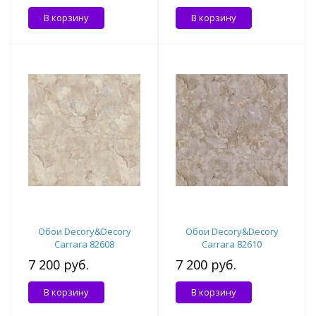
В корзину
В корзину
Обои Decory&Decory
Обои Decory&Decory
Carrara 82608
Carrara 82610
7 200 руб.
7 200 руб.
В корзину
В корзину