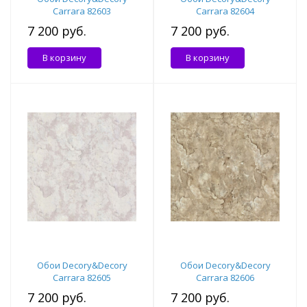
Carrara 82603
Carrara 82604
7 200 руб.
7 200 руб.
В корзину
В корзину
Обои Decory&Decory
Обои Decory&Decory
Carrara 82605
Carrara 82606
7 200 руб.
7 200 руб.