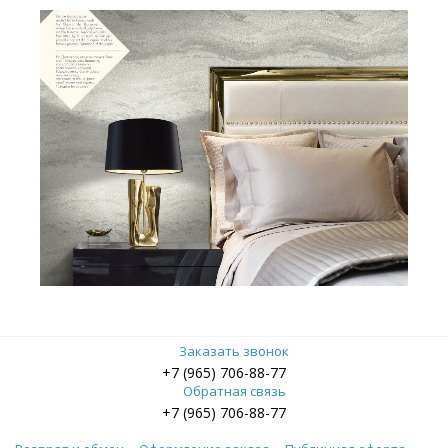
Заказать звонок
+7 (965) 706-88-77
Обратная связь
+7 (965) 706-88-77