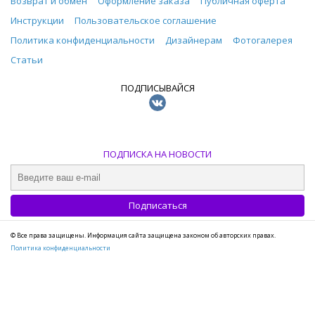
Возврат и обмен
Оформление заказа
Публичная оферта
Инструкции
Пользовательское соглашение
Политика конфиденциальности
Дизайнерам
Фотогалерея
Статьи
ПОДПИСЫВАЙСЯ
ПОДПИСКА НА НОВОСТИ
© Все права защищены. Информация сайта защищена законом об авторских правах.
Политика конфиденциальности