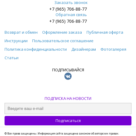
Заказать звонок
+7 (965) 706-88-77
Обратная связь
+7 (965) 706-88-77
Возврат и обмен
Оформление заказа
Публичная оферта
Инструкции
Пользовательское соглашение
Политика конфиденциальности
Дизайнерам
Фотогалерея
Статьи
ПОДПИСЫВАЙСЯ
ПОДПИСКА НА НОВОСТИ
© Все права защищены. Информация сайта защищена законом об авторских правах.