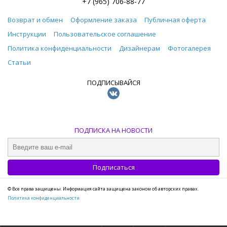
+7 (965) 706-88-77
Возврат и обмен
Оформление заказа
Публичная оферта
Инструкции
Пользовательское соглашение
Политика конфиденциальности
Дизайнерам
Фотогалерея
Статьи
ПОДПИСЫВАЙСЯ
ПОДПИСКА НА НОВОСТИ
© Все права защищены. Информация сайта защищена законом об авторских правах.
Политика конфиденциальности