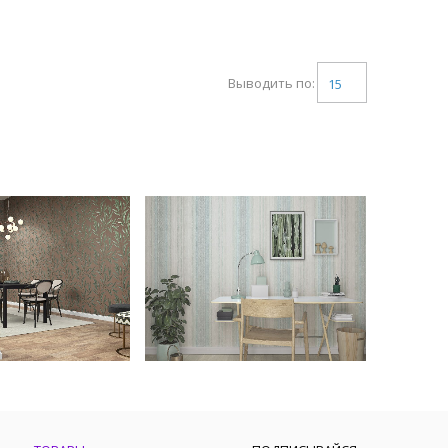
Выводить по:
15