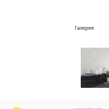
Галерея