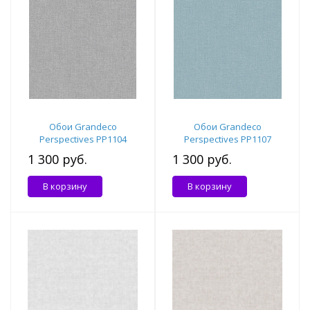
Обои Grandeco
Обои Grandeco
Perspectives PP1104
Perspectives PP1107
1 300 руб.
1 300 руб.
В корзину
В корзину