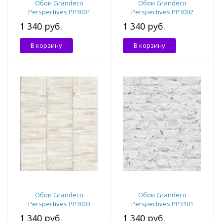
Обои Grandeco
Обои Grandeco
Perspectives PP3001
Perspectives PP3002
1 340 руб.
1 340 руб.
В корзину
В корзину
Обои Grandeco
Обои Grandeco
Perspectives PP3003
Perspectives PP3101
1 340 руб.
1 340 руб.