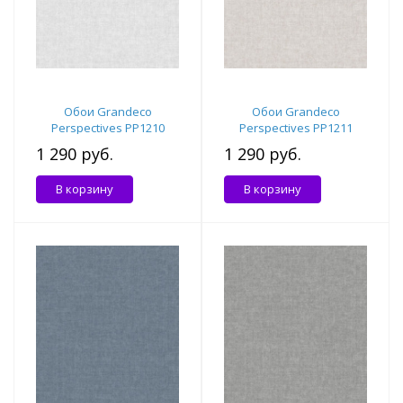
Обои Grandeco
Обои Grandeco
Perspectives PP1210
Perspectives PP1211
1 290 руб.
1 290 руб.
В корзину
В корзину