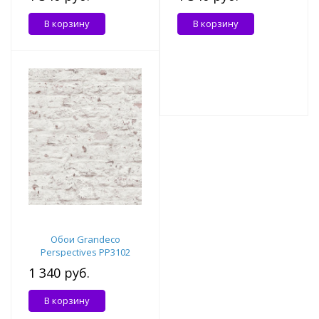
В корзину
В корзину
Обои Grandeco
Perspectives PP3102
1 340 руб.
В корзину