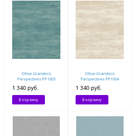
Обои Grandeco
Обои Grandeco
Perspectives PP1003
Perspectives PP1004
1 340 руб.
1 340 руб.
В корзину
В корзину