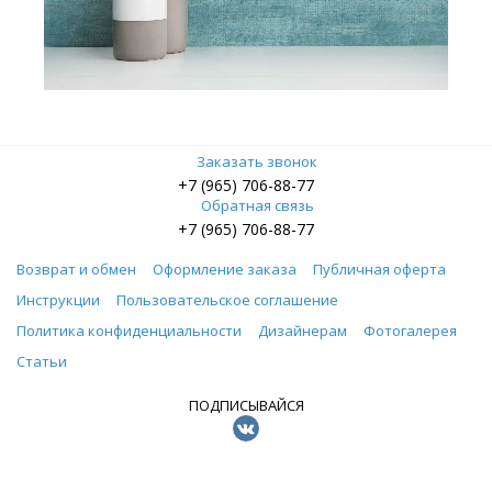
Заказать звонок
+7 (965) 706-88-77
Обратная связь
+7 (965) 706-88-77
Возврат и обмен
Оформление заказа
Публичная оферта
Инструкции
Пользовательское соглашение
Политика конфиденциальности
Дизайнерам
Фотогалерея
Статьи
ПОДПИСЫВАЙСЯ