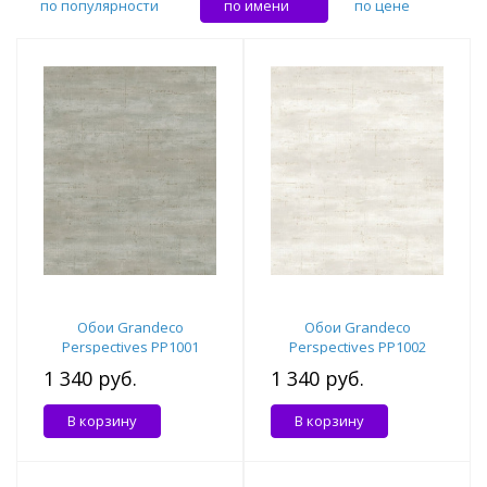
по популярности
по имени
по цене
Обои Grandeco
Обои Grandeco
Perspectives PP1001
Perspectives PP1002
1 340 руб.
1 340 руб.
В корзину
В корзину