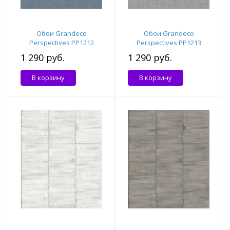
Обои Grandeco
Обои Grandeco
Perspectives PP1212
Perspectives PP1213
1 290 руб.
1 290 руб.
В корзину
В корзину