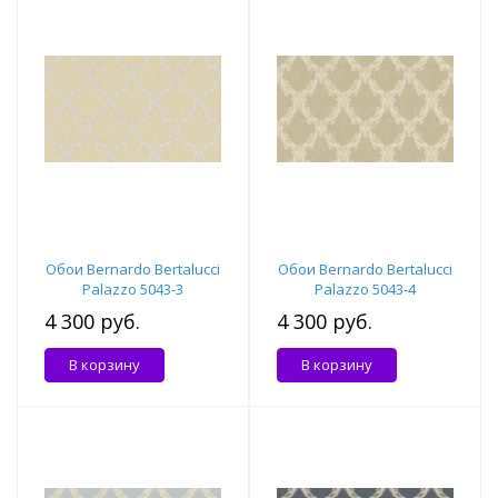
Обои Bernardo Bertalucci
Обои Bernardo Bertalucci
Palazzo 5043-3
Palazzo 5043-4
4 300 руб.
4 300 руб.
В корзину
В корзину