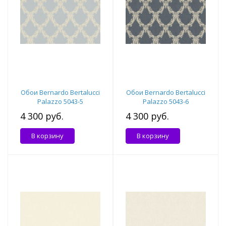
Обои Bernardo Bertalucci
Обои Bernardo Bertalucci
Palazzo 5043-5
Palazzo 5043-6
4 300 руб.
4 300 руб.
В корзину
В корзину