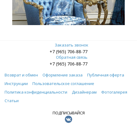
Заказать звонок
+7 (965) 706-88-77
Обратная связь
+7 (965) 706-88-77
Возврат и обмен
Оформление заказа
Публичная оферта
Инструкции
Пользовательское соглашение
Политика конфиденциальности
Дизайнерам
Фотогалерея
Статьи
ПОДПИСЫВАЙСЯ