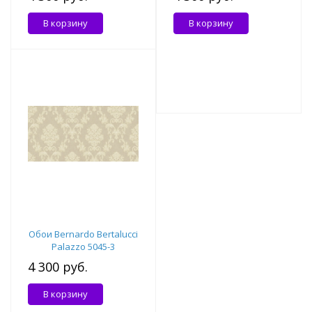
В корзину
В корзину
Обои Bernardo Bertalucci
Palazzo 5045-3
4 300 руб.
В корзину