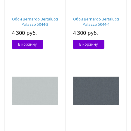
Обои Bernardo Bertalucci
Обои Bernardo Bertalucci
Palazzo 5044-3
Palazzo 5044-4
4 300 руб.
4 300 руб.
В корзину
В корзину