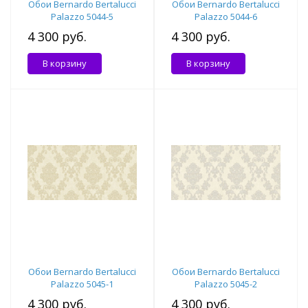
Обои Bernardo Bertalucci
Обои Bernardo Bertalucci
Palazzo 5044-5
Palazzo 5044-6
4 300 руб.
4 300 руб.
В корзину
В корзину
Обои Bernardo Bertalucci
Обои Bernardo Bertalucci
Palazzo 5045-1
Palazzo 5045-2
4 300 руб.
4 300 руб.