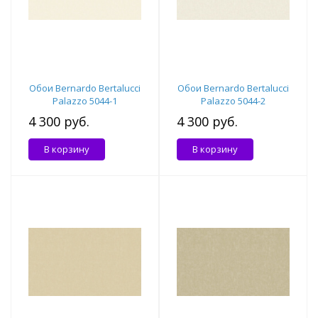
Обои Bernardo Bertalucci
Обои Bernardo Bertalucci
Palazzo 5044-1
Palazzo 5044-2
4 300 руб.
4 300 руб.
В корзину
В корзину