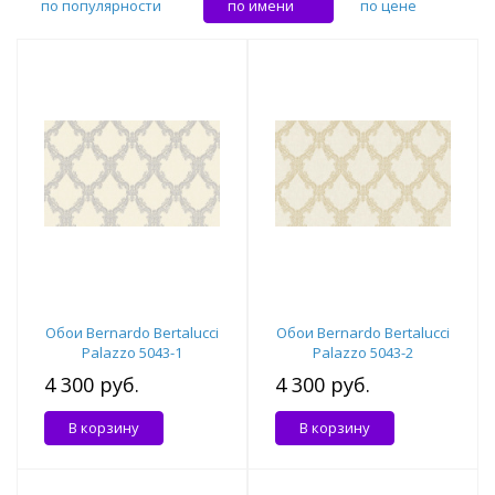
по популярности
по имени
по цене
Обои Bernardo Bertalucci
Обои Bernardo Bertalucci
Palazzo 5043-1
Palazzo 5043-2
4 300 руб.
4 300 руб.
В корзину
В корзину